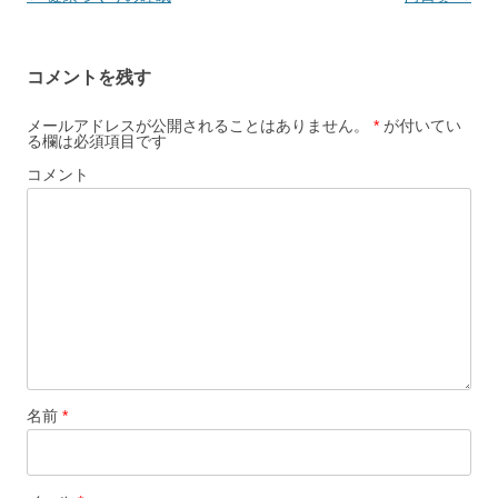
コメントを残す
メールアドレスが公開されることはありません。
*
が付いてい
る欄は必須項目です
コメント
名前
*