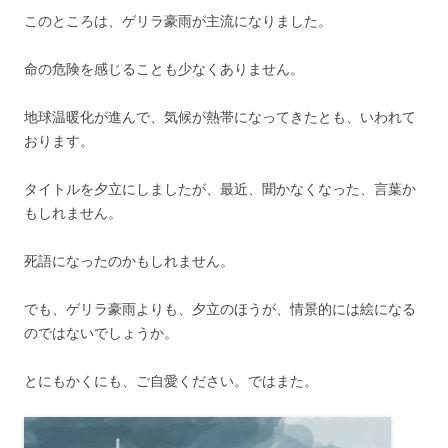
このところは、ゲリラ豪雨が主流になりました。
命の危険を感じることも少なくありません。
地球温暖化が進んで、気候が熱帯になってきたとも、いわれて
おります。
タイトルを夕立にしましたが、最近、聞かなくなった、言葉か
もしれません。
死語になったのかもしれません。
でも、ゲリラ豪雨よりも、夕立のほうが、情景的には絵になる
のではないでしょうか。
とにもかくにも、ご自愛ください。ではまた。