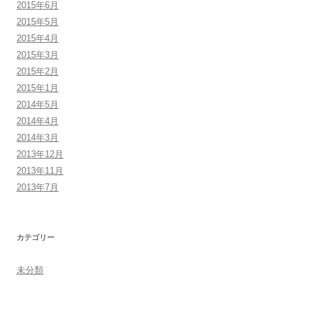
2015年6月
2015年5月
2015年4月
2015年3月
2015年2月
2015年1月
2014年5月
2014年4月
2014年3月
2013年12月
2013年11月
2013年7月
カテゴリー
未分類