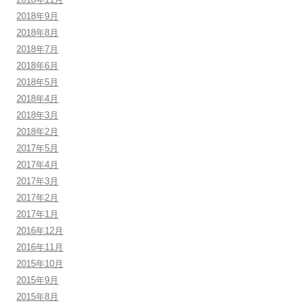
2018年9月
2018年8月
2018年7月
2018年6月
2018年5月
2018年4月
2018年3月
2018年2月
2017年5月
2017年4月
2017年3月
2017年2月
2017年1月
2016年12月
2016年11月
2015年10月
2015年9月
2015年8月