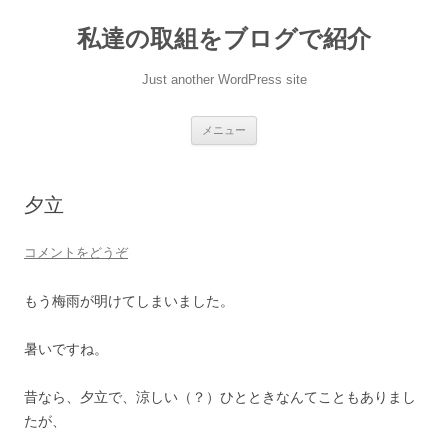
私達の取組をブログで紹介
Just another WordPress site
コンテンツへ移動
メニュー
夕立
コメントをどうぞ
もう梅雨が明けてしまいました。
暑いですね。
昔なら、夕立で、涼しい（？）ひとときなんてこともありまし
たが、