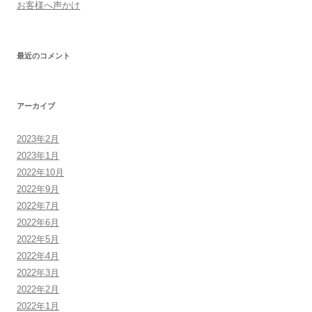
お客様へ声かけ
最近のコメント
アーカイブ
2023年2月
2023年1月
2022年10月
2022年9月
2022年7月
2022年6月
2022年5月
2022年4月
2022年3月
2022年2月
2022年1月