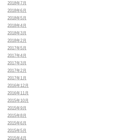
2018年7月
2018年6月
2018年5月
2018年4月
2018年3月
2018年2月
2017年5月
2017年4月
2017年3月
2017年2月
2017年1月
2016年12月
2016年11月
2015年10月
2015年9月
2015年8月
2015年6月
2015年5月
2015年4月