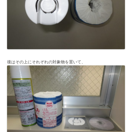
後はその上にそれぞれの対象物を置いて、