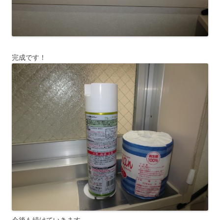
完成です！
今後も続けていきます。