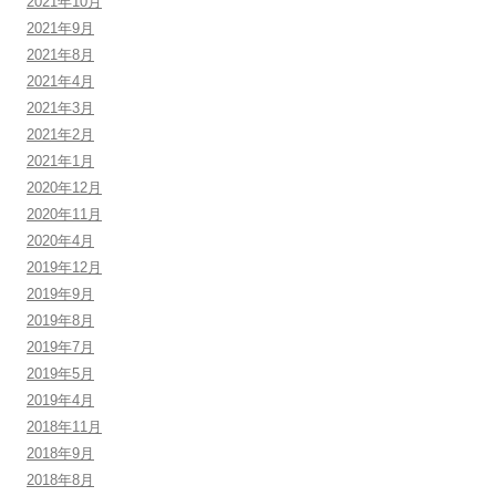
2021年10月
2021年9月
2021年8月
2021年4月
2021年3月
2021年2月
2021年1月
2020年12月
2020年11月
2020年4月
2019年12月
2019年9月
2019年8月
2019年7月
2019年5月
2019年4月
2018年11月
2018年9月
2018年8月