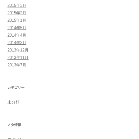
2015年3月
2015年2月
2015年1月
2014年5月
2014年4月
2014年3月
2013年12月
2013年11月
2013年7月
カテゴリー
未分類
メタ情報