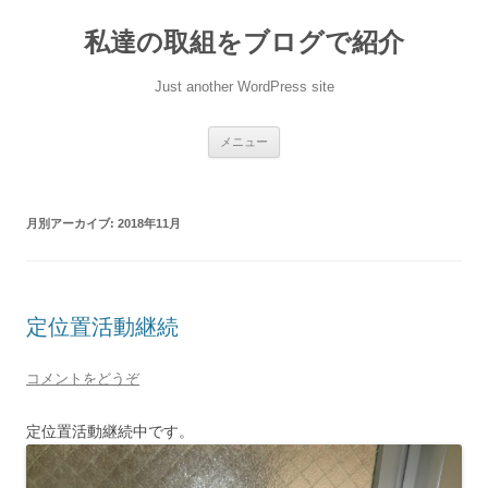
私達の取組をブログで紹介
Just another WordPress site
コンテンツへ移動
メニュー
月別アーカイブ:
2018年11月
定位置活動継続
コメントをどうぞ
定位置活動継続中です。