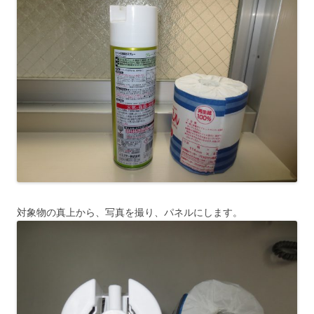
対象物の真上から、写真を撮り、パネルにします。