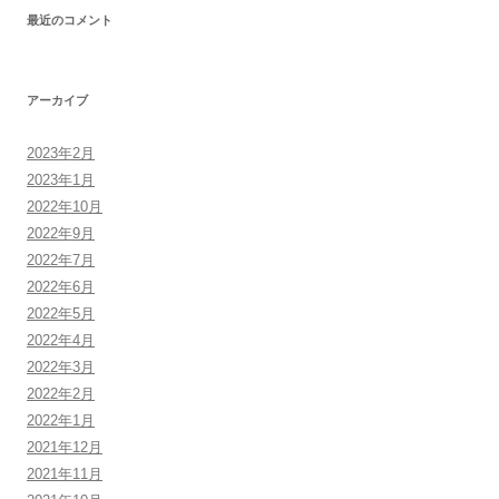
最近のコメント
アーカイブ
2023年2月
2023年1月
2022年10月
2022年9月
2022年7月
2022年6月
2022年5月
2022年4月
2022年3月
2022年2月
2022年1月
2021年12月
2021年11月