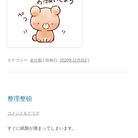
カテゴリー:
未分類
| 投稿日:
2020年12月8日
|
整理整頓
コメントをどうぞ
すぐに紙類が溜まってしまいます。