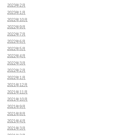
2023年2月
2023年1月
2022年10月
2022年9月
2022年7月
2022年6月
2022年5月
2022年4月
2022年3月
2022年2月
2022年1月
2021年12月
2021年11月
2021年10月
2021年9月
2021年8月
2021年4月
2021年3月