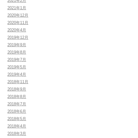
2021年2月
2021年1月
2020年12月
2020年11月
2020年4月
2019年12月
2019年9月
2019年8月
2019年7月
2019年5月
2019年4月
2018年11月
2018年9月
2018年8月
2018年7月
2018年6月
2018年5月
2018年4月
2018年3月