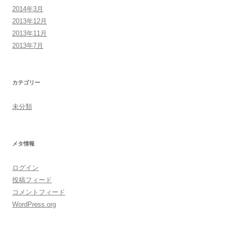
2014年3月
2013年12月
2013年11月
2013年7月
カテゴリー
未分類
メタ情報
ログイン
投稿フィード
コメントフィード
WordPress.org