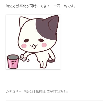
時短と効率化が同時にできて、一石二鳥です。
カテゴリー:
未分類
| 投稿日:
2020年12月1日
|