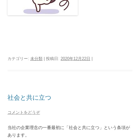
カテゴリー:
未分類
| 投稿日:
2020年12月22日
|
社会と共に立つ
コメントをどうぞ
当社の企業理念の一番最初に「社会と共に立つ」という条項が
あります。