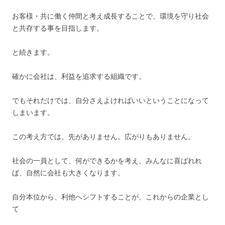
お客様・共に働く仲間と考え成長することで、環境を守り社会
と共存する事を目指します。
と続きます。
確かに会社は、利益を追求する組織です。
でもそれだけでは、自分さえよければいいということになって
しまいます。
この考え方では、先がありません。広がりもありません。
社会の一員として、何ができるかを考え、みんなに喜ばれれ
ば、自然に会社も大きくなります。
自分本位から、利他へシフトすることが、これからの企業とし
て