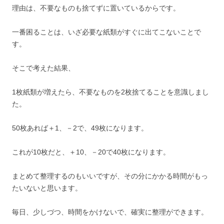
理由は、不要なものも捨てずに置いているからです。
一番困ることは、いざ必要な紙類がすぐに出てこないことで
す。
そこで考えた結果、
1枚紙類が増えたら、不要なものを2枚捨てることを意識しまし
た。
50枚あれば＋1、－2で、49枚になります。
これが10枚だと、＋10、－20で40枚になります。
まとめて整理するのもいいですが、その分にかかる時間がもっ
たいないと思います。
毎日、少しづつ、時間をかけないで、確実に整理ができます。