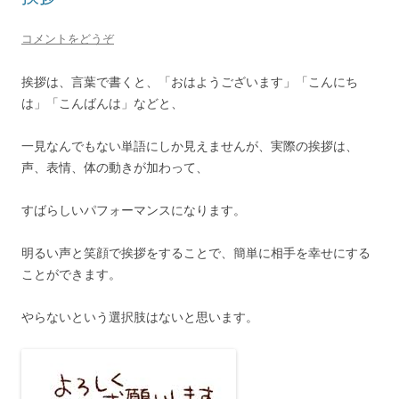
コメントをどうぞ
挨拶は、言葉で書くと、「おはようございます」「こんにち
は」「こんばんは」などと、
一見なんでもない単語にしか見えませんが、実際の挨拶は、
声、表情、体の動きが加わって、
すばらしいパフォーマンスになります。
明るい声と笑顔で挨拶をすることで、簡単に相手を幸せにする
ことができます。
やらないという選択肢はないと思います。