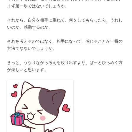
まず第一歩ではないでしょうか。
それから、自分を相手に重ねて、何をしてもらったら、うれし
いのか、感動するのか、
それを考えるのではなく、相手になって、感じることが一番の
方法でなないでしょうか。
きっと、うなりながら考えを絞り出すより、ぱっとひらめく方
が楽しいと思います。