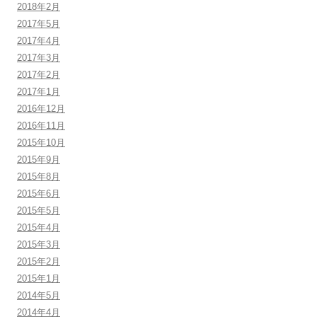
2018年2月
2017年5月
2017年4月
2017年3月
2017年2月
2017年1月
2016年12月
2016年11月
2015年10月
2015年9月
2015年8月
2015年6月
2015年5月
2015年4月
2015年3月
2015年2月
2015年1月
2014年5月
2014年4月