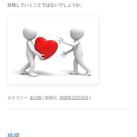
目指していくことではないでしょうか。
カテゴリー:
未分類
| 投稿日:
2020年12月15日
|
挨拶