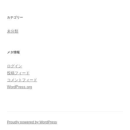
カテゴリー
未分類
メタ情報
ログイン
投稿フィード
コメントフィード
WordPress.org
Proudly powered by WordPress