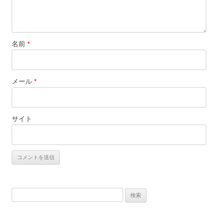
名前
*
メール
*
サイト
検
索: