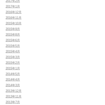
2017年2月
2017年1月
2016年12月
2016年11月
2015年10月
2015年9月
2015年8月
2015年6月
2015年5月
2015年4月
2015年3月
2015年2月
2015年1月
2014年5月
2014年4月
2014年3月
2013年12月
2013年11月
2013年7月